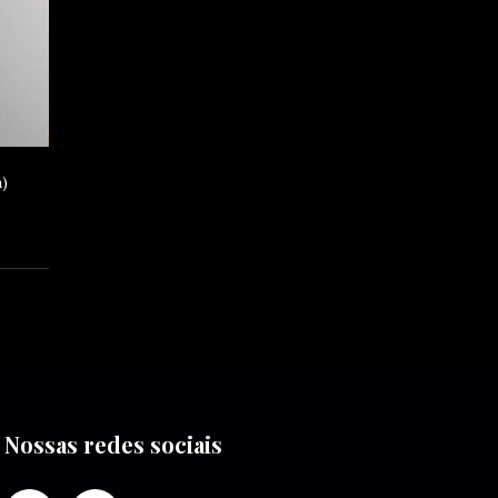
)
Nossas redes sociais