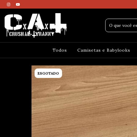
Todos
Camisetas e Babylooks
ESGOTADO