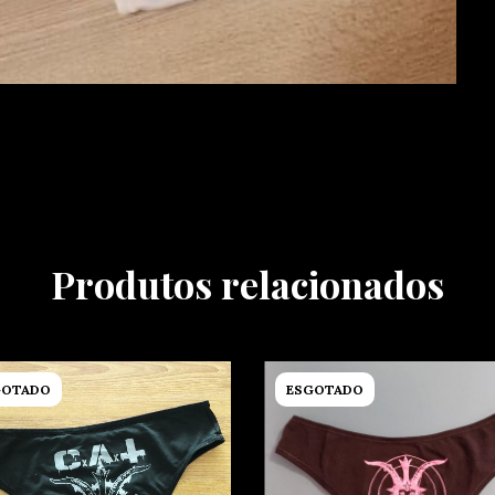
Produtos relacionados
GOTADO
ESGOTADO